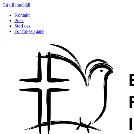
Gå till innehåll
Kontakt
Press
Stöd oss
För följeslagare