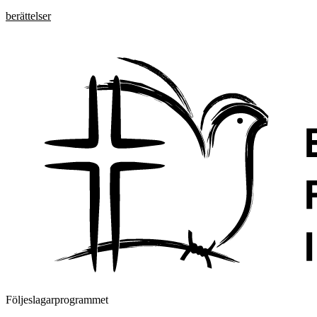
berättelser
Följeslagarprogrammet