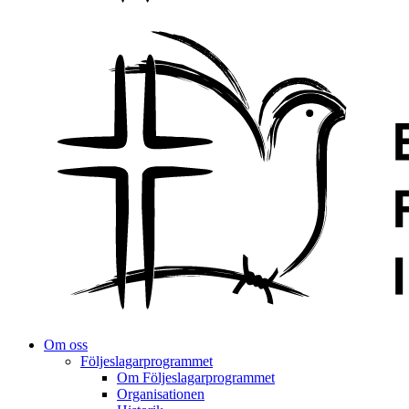
Om oss
Följeslagarprogrammet
Om Följeslagarprogrammet
Organisationen