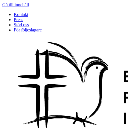
Gå till innehåll
Kontakt
Press
Stöd oss
För följeslagare