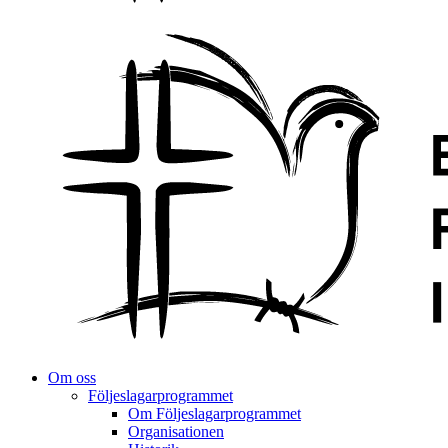
Om oss
Följeslagarprogrammet
Om Följeslagarprogrammet
Organisationen