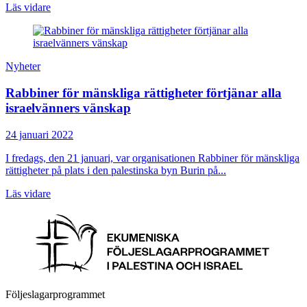
Läs vidare
Nyheter
Rabbiner för mänskliga rättigheter förtjänar alla
israelvänners vänskap
24 januari 2022
I fredags, den 21 januari, var organisationen Rabbiner för mänskliga
rättigheter på plats i den palestinska byn Burin på...
Läs vidare
Följeslagarprogrammet