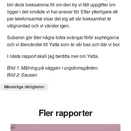
blir dock tveksamma till om den by vi fått uppgifter om
ligger i det område vi har ansvar för. Efter ytterligare ett
par telefonsamtal visar det sig att vår tveksamhet är
välgrundad och vi vänder igen.
Subaron gör åter några tvära svängar förbi sophögarna
och vi återvänder till Yatta som är vår bas och där vi bor.
I nästa rapport skall jag berätta mer om Yatta.
Bild 1: Målning på väggen i ungdomsgården.
Bild 2: Sausen
Mänskliga rättigheter
Fler rapporter