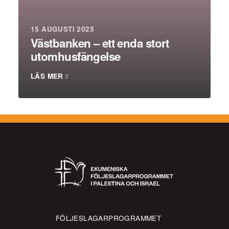
15 AUGUSTI 2025
Västbanken – ett enda stort
utomhusfängelse
LÄS MER
FÖLJESLAGARPROGRAMMET