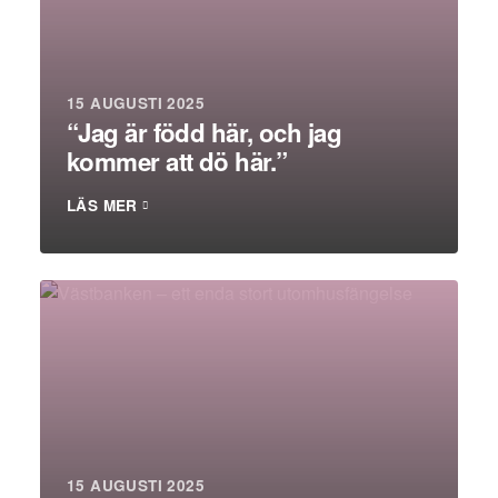
15 AUGUSTI 2025
“Jag är född här, och jag
kommer att dö här.”
LÄS MER
15 AUGUSTI 2025