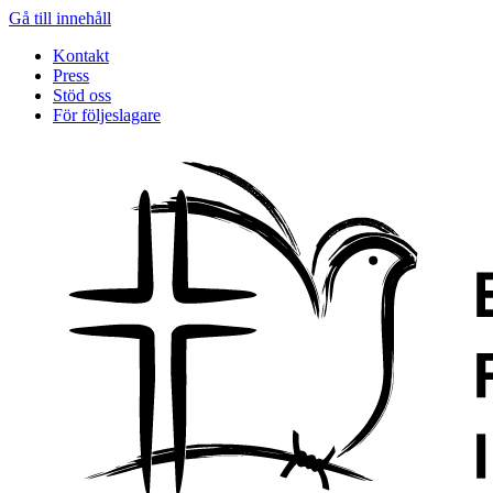
Gå till innehåll
Kontakt
Press
Stöd oss
För följeslagare