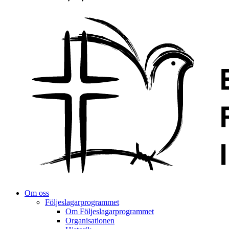
Om oss
Följeslagarprogrammet
Om Följeslagarprogrammet
Organisationen