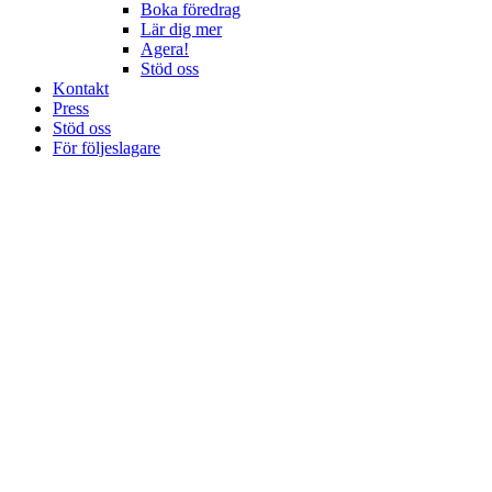
Boka föredrag
Lär dig mer
Agera!
Stöd oss
Kontakt
Press
Stöd oss
För följeslagare