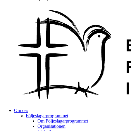
Om oss
Följeslagarprogrammet
Om Följeslagarprogrammet
Organisationen