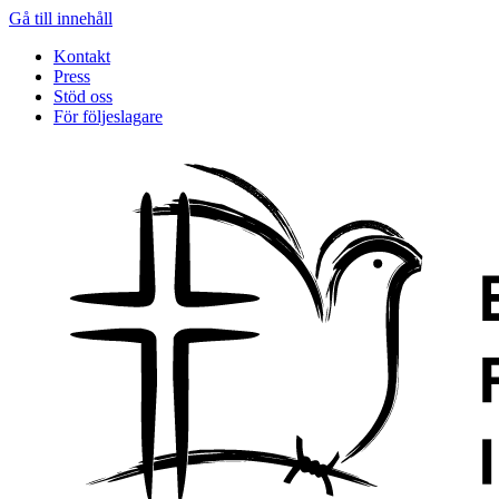
Gå till innehåll
Kontakt
Press
Stöd oss
För följeslagare