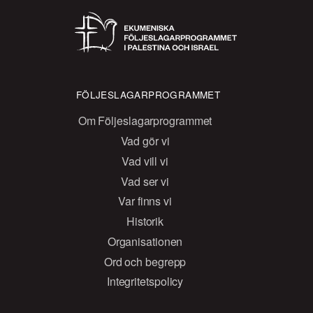
FÖLJESLAGARPROGRAMMET
Om Följeslagarprogrammet
Vad gör vi
Vad vill vi
Vad ser vi
Var finns vi
Historik
Organisationen
Ord och begrepp
Integritetspolicy