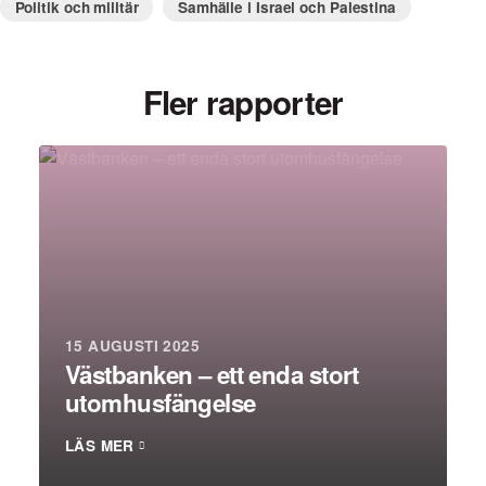
Politik och militär
Samhälle i Israel och Palestina
Fler rapporter
15 AUGUSTI 2025
Västbanken – ett enda stort
utomhusfängelse
LÄS MER