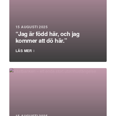
15 AUGUSTI 2025
“Jag är född här, och jag
kommer att dö här.”
LÄS MER
15 AUGUSTI 2025