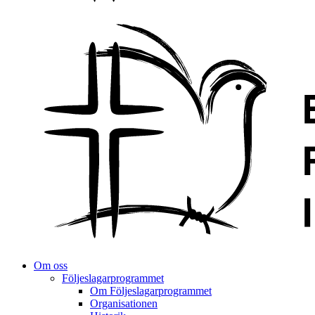
Om oss
Följeslagarprogrammet
Om Följeslagarprogrammet
Organisationen