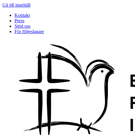
Gå till innehåll
Kontakt
Press
Stöd oss
För följeslagare