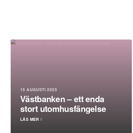
15 AUGUSTI 2025
Västbanken – ett enda
stort utomhusfängelse
LÄS MER