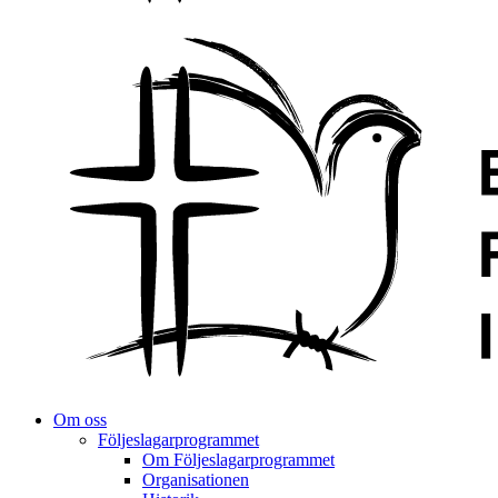
Om oss
Följeslagarprogrammet
Om Följeslagarprogrammet
Organisationen