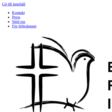
Gå till innehåll
Kontakt
Press
Stöd oss
För följeslagare