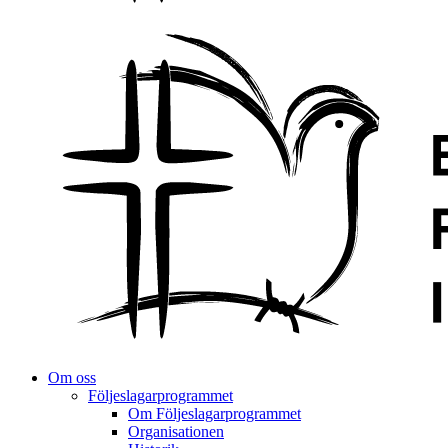
Om oss
Följeslagarprogrammet
Om Följeslagarprogrammet
Organisationen