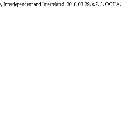
 Interdependent and Interrelated. 2018-03-29, s.7. 3. OCHA,