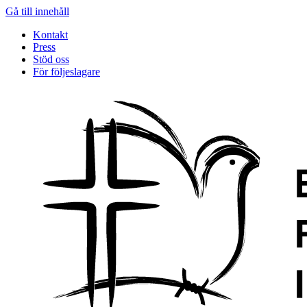
Gå till innehåll
Kontakt
Press
Stöd oss
För följeslagare