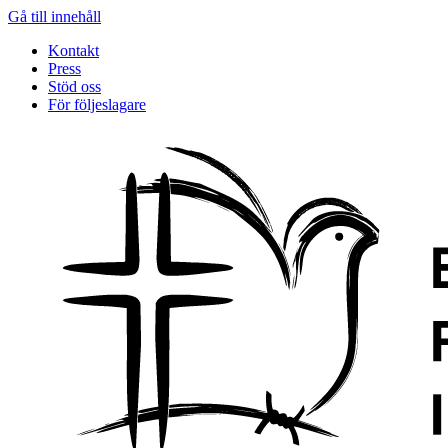
Gå till innehåll
Kontakt
Press
Stöd oss
För följeslagare