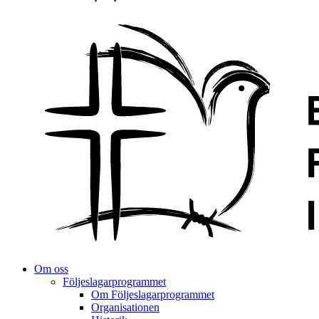
Om oss
Följeslagarprogrammet
Om Följeslagarprogrammet
Organisationen