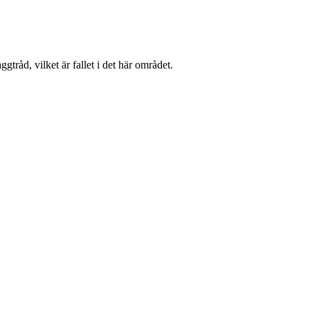
tråd, vilket är fallet i det här området.