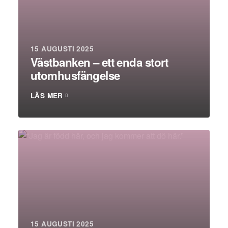
15 AUGUSTI 2025
Västbanken – ett enda stort
utomhusfängelse
LÄS MER
15 AUGUSTI 2025