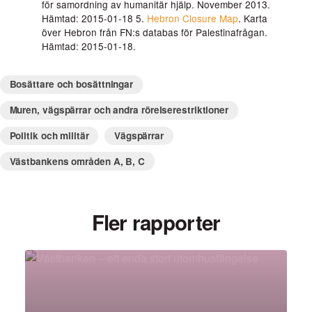
för samordning av humanitär hjälp. November 2013.
Hämtad: 2015-01-18 5.
Hebron Closure Map
. Karta
över Hebron från
FN:s databas för Palestinafrågan.
Hämtad: 2015-01-18.
Bosättare och bosättningar
Muren, vägspärrar och andra rörelserestriktioner
Politik och militär
Vägspärrar
Västbankens områden A, B, C
Fler rapporter