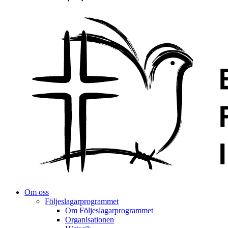
Om oss
Följeslagarprogrammet
Om Följeslagarprogrammet
Organisationen