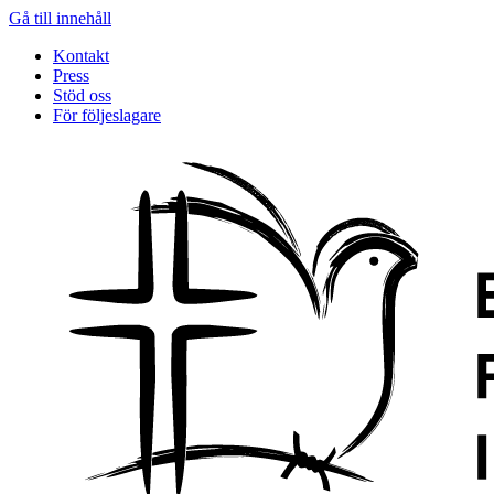
Gå till innehåll
Kontakt
Press
Stöd oss
För följeslagare