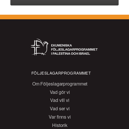
FÖLJESLAGARPROGRAMMET
Om Följeslagarprogrammet
Vad gör vi
Vad vill vi
Vad ser vi
Var finns vi
Historik