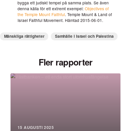
bygga ett judiskt tempel på samma plats. Se även
denna källa för ett extremt exempel:
Objectives of
the Temple Mount Faithful
. Temple Mount & Land of
Israel Faithful Movement. Hämtad 2015-06-01.
Mänskliga rättigheter
Samhälle i Israel och Palestina
Fler rapporter
15 AUGUSTI 2025