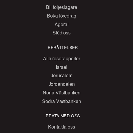
Bli följeslagare
Boka föredrag
Agera!
Stöd oss
BERÄTTELSER
Alla reserapporter
Israel
Jerusalem
Jordandalen
Norra Västbanken
Södra Västbanken
PRATA MED OSS
Kontakta oss