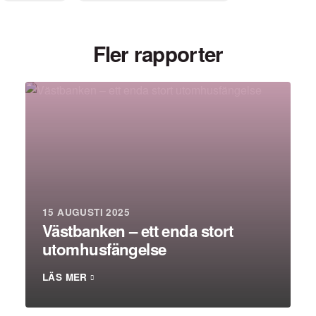
Fler rapporter
15 AUGUSTI 2025
Västbanken – ett enda stort
utomhusfängelse
LÄS MER