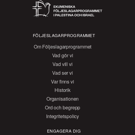
FÖLJESLAGARPROGRAMMET
Om Följeslagarprogrammet
Vad gör vi
Vad vill vi
Vad ser vi
Var finns vi
Historik
Organisationen
Ord och begrepp
Integritetspolicy
ENGAGERA DIG