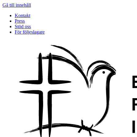
Gå till innehåll
Kontakt
Press
Stöd oss
För följeslagare