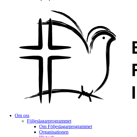
Om oss
Följeslagarprogrammet
Om Följeslagarprogrammet
Organisationen