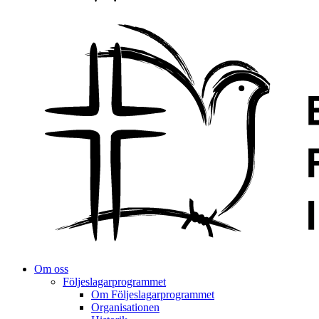
Om oss
Följeslagarprogrammet
Om Följeslagarprogrammet
Organisationen