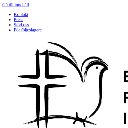
Gå till innehåll
Kontakt
Press
Stöd oss
För följeslagare