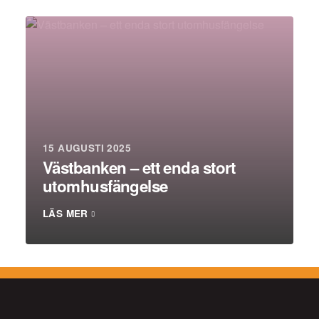
15 AUGUSTI 2025
Västbanken – ett enda stort
utomhusfängelse
LÄS MER