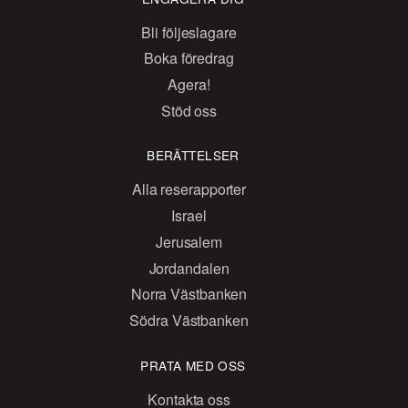
Bli följeslagare
Boka föredrag
Agera!
Stöd oss
BERÄTTELSER
Alla reserapporter
Israel
Jerusalem
Jordandalen
Norra Västbanken
Södra Västbanken
PRATA MED OSS
Kontakta oss