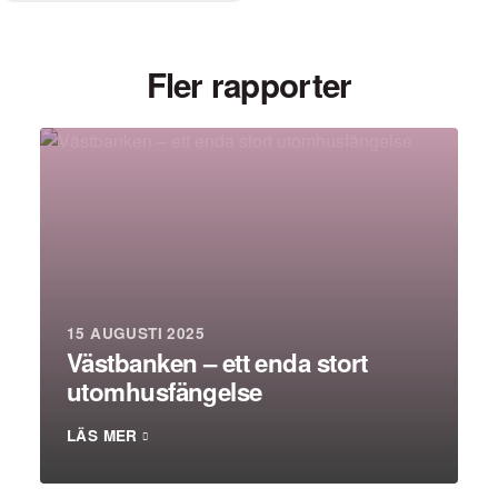
Fler rapporter
15 AUGUSTI 2025
Västbanken – ett enda stort
utomhusfängelse
LÄS MER