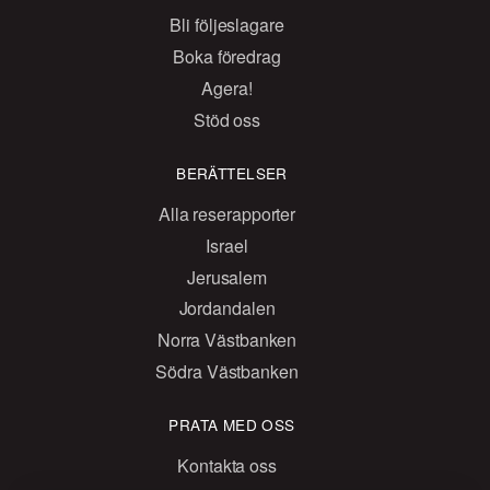
Bli följeslagare
Boka föredrag
Agera!
Stöd oss
BERÄTTELSER
Alla reserapporter
Israel
Jerusalem
Jordandalen
Norra Västbanken
Södra Västbanken
PRATA MED OSS
Kontakta oss