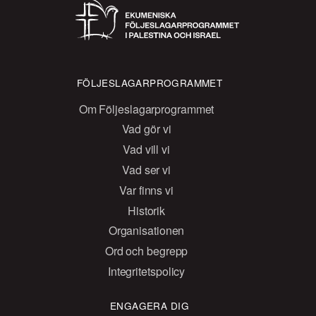
FÖLJESLAGARPROGRAMMET
Om Följeslagarprogrammet
Vad gör vi
Vad vill vi
Vad ser vi
Var finns vi
Historik
Organisationen
Ord och begrepp
Integritetspolicy
ENGAGERA DIG