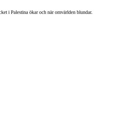
ycket i Palestina ökar och när omvärlden blundar.