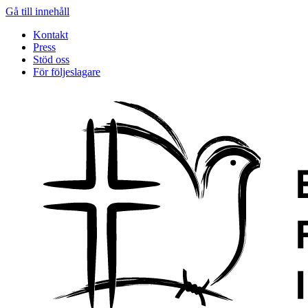
Gå till innehåll
Kontakt
Press
Stöd oss
För följeslagare