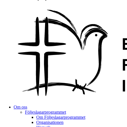
Om oss
Följeslagarprogrammet
Om Följeslagarprogrammet
Organisationen