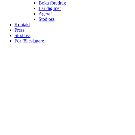
Boka föredrag
Lär dig mer
Agera!
Stöd oss
Kontakt
Press
Stöd oss
För följeslagare