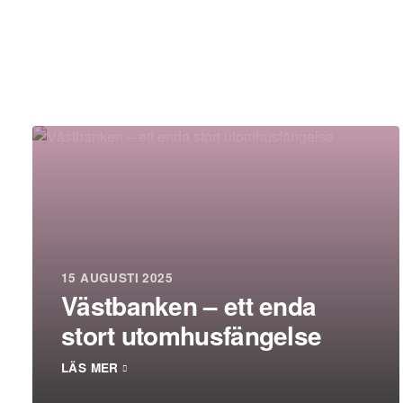
15 AUGUSTI 2025
Västbanken – ett enda
stort utomhusfängelse
LÄS MER