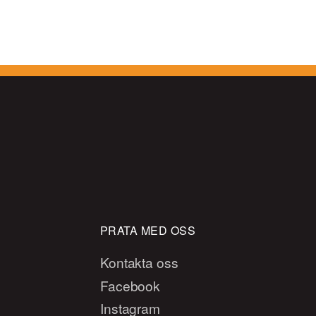
PRATA MED OSS
Kontakta oss
Facebook
Instagram