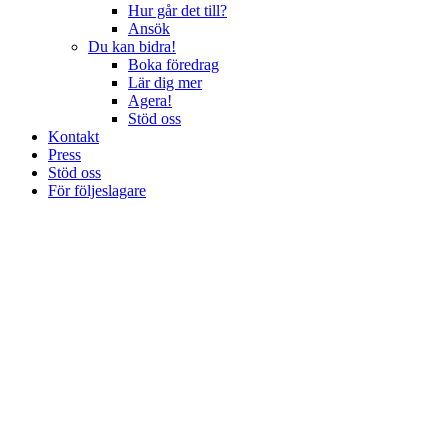
Hur går det till?
Ansök
Du kan bidra!
Boka föredrag
Lär dig mer
Agera!
Stöd oss
Kontakt
Press
Stöd oss
För följeslagare