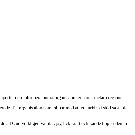
 rapporter och informera andra organisationer som arbetar i regionen.
erade. En organisation som jobbar med att ge juridiskt stöd sa att de
nde att Gud verkligen var där, jag fick kraft och kände hopp i denna