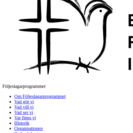
Följeslagarprogrammet
Om Följeslagarprogrammet
Vad gör vi
Vad vill vi
Vad ser vi
Var finns vi
Historik
Organisationen