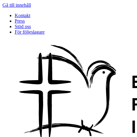
Gå till innehåll
Kontakt
Press
Stöd oss
För följeslagare