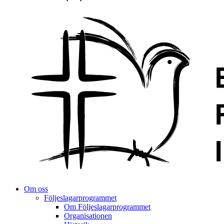
Om oss
Följeslagarprogrammet
Om Följeslagarprogrammet
Organisationen