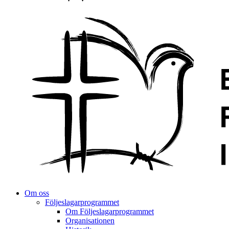
Om oss
Följeslagarprogrammet
Om Följeslagarprogrammet
Organisationen