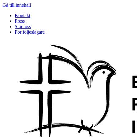
Gå till innehåll
Kontakt
Press
Stöd oss
För följeslagare