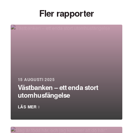
Fler rapporter
15 AUGUSTI 2025
Västbanken – ett enda stort
utomhusfängelse
LÄS MER