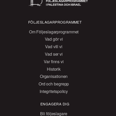
FÖLJESLAGARPROGRAMMET
Om Följeslagarprogrammet
Vad gör vi
Vad vill vi
Vad ser vi
Var finns vi
Historik
Organisationen
Ord och begrepp
Integritetspolicy
ENGAGERA DIG
Bli följeslagare