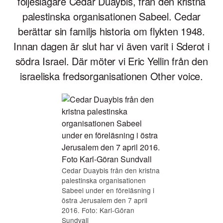
följeslagare Cedar Duaybis, från den kristna
palestinska organisationen Sabeel. Cedar
berättar sin familjs historia om flykten 1948.
Innan dagen är slut har vi även varit i Sderot i
södra Israel. Där möter vi Eric Yellin från den
israeliska fredsorganisationen Other voice.
Cedar Duaybis från den kristna
palestinska organisationen
Sabeel under en föreläsning i
östra Jerusalem den 7 april
2016. Foto: Karl-Göran
Sundvall