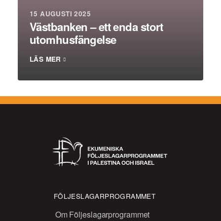
15 AUGUSTI 2025
Västbanken – ett enda stort
utomhusfängelse
LÄS MER
FÖLJESLAGARPROGRAMMET
Om Följeslagarprogrammet