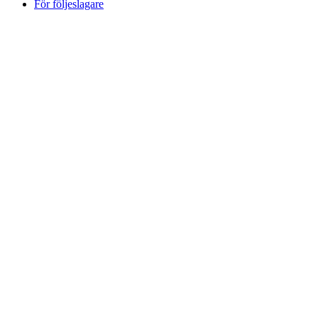
För följeslagare