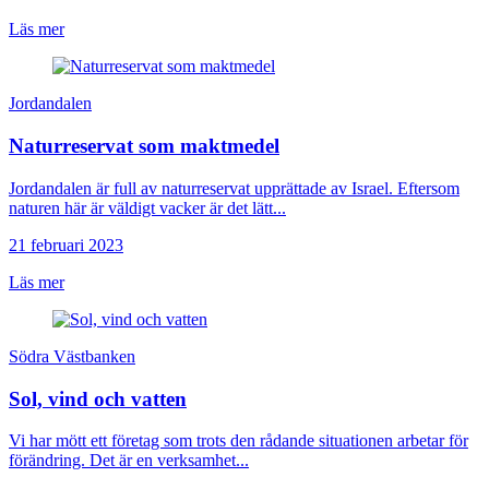
Läs mer
Jordandalen
Naturreservat som maktmedel
Jordandalen är full av naturreservat upprättade av Israel. Eftersom
naturen här är väldigt vacker är det lätt...
21 februari 2023
Läs mer
Södra Västbanken
Sol, vind och vatten
Vi har mött ett företag som trots den rådande situationen arbetar för
förändring. Det är en verksamhet...